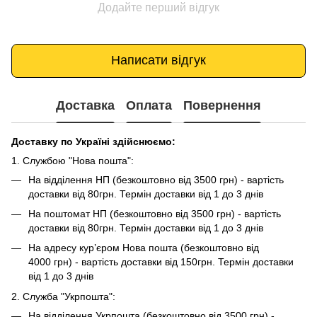
Додайте перший відгук
Написати відгук
Доставка
Оплата
Повернення
Доставку по Україні здійснюємо:
1. Службою "Нова пошта":
На відділення НП (безкоштовно від 3500 грн) - вартість
доставки від 80грн. Термін доставки від 1 до 3 днів
На поштомат НП (безкоштовно від 3500 грн) - вартість
доставки від 80грн. Термін доставки від 1 до 3 днів
На адресу кур’єром Нова пошта (безкоштовно від
4000 грн) - вартість доставки від 150грн. Термін доставки
від 1 до 3 днів
2. Служба "Укрпошта":
На відділення Укрпошта (безкоштовно від 3500 грн) -