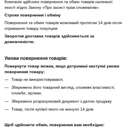
Компанія здійснює повернення та обмін товарів належної
якості згідно Закону «Про захист прав споживачів».
Строки повернення і обміну
Повернення та обмін товарів можливий протягом 14 днів після
отримання товару покупцем
Зворотня доставка товарів здійснюється за
домовленістю.
Умови повернення товарів:
Повернути товар можна, якщо дотримані наступні умови
повернення товару:
Товар не використовувався;
Збережено його товарний вигляд, споживчі властивості,
пломби, ярлики;
Збережено розрахунковий документ з датою продажу
Товар, після купівлі якого не минуло 14 днів
Щоб здійснити обмін, повернення вам необхідно: