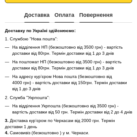
Доставка
Оплата
Повернення
Доставку по Україні здійснюємо:
1. Службою "Нова пошта":
На відділення НП (безкоштовно від 3500 грн) - вартість
доставки від 80грн. Термін доставки від 1 до 3 днів
На поштомат НП (безкоштовно від 3500 грн) - вартість
доставки від 80грн. Термін доставки від 1 до 3 днів
На адресу кур’єром Нова пошта (безкоштовно від
4000 грн) - вартість доставки від 150грн. Термін доставки
від 1 до 3 днів
2. Служба "Укрпошта":
На відділення Укрпошта (безкоштовно від 3500 грн) -
вартість доставки від 50 грн. Термін доставки від 2 до 4 днів
3.
Доставка кур’єром по Черкасам від 2000 грн. Термін
доставки 1 день
4.
Самовивіз (безкоштовно ) у м. Черкаси.