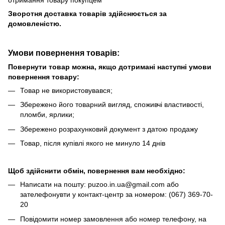
Зворотня доставка товарів здійснюється за
домовленістю.
Умови повернення товарів:
Повернути товар можна, якщо дотримані наступні умови
повернення товару:
Товар не використовувався;
Збережено його товарний вигляд, споживчі властивості,
пломби, ярлики;
Збережено розрахунковий документ з датою продажу
Товар, після купівлі якого не минуло 14 днів
Щоб здійснити обмін, повернення вам необхідно:
Написати на пошту: puzoo.in.ua@gmail.com або
зателефонувти у контакт-центр за номером: (067) 369-70-
20
Повідомити номер замовлення або номер телефону, на