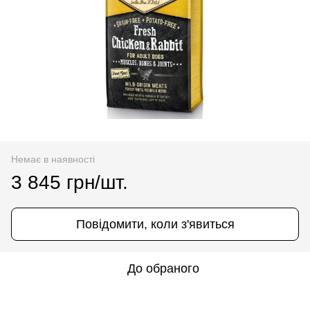
Немає в наявності
3 845 грн/шт.
Повідомити, коли з'явиться
До обраного