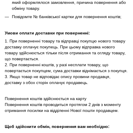
який оформлялося замовлення, причина повернення або
обміну товару.
Повідомте № банківської картки для повернення коштів;
Умови оплати доставки при поверненні:
1. При поверненні товару та відправці покупцю нового товару
доставку оплачує покупець. При цьому відправка нового
товару здійснюється тільки після отримання та огляду товару,
що повертається.
2. При поверненні коштів, у разі несплати товару, що
повертається покупцем, сума доставки віднімається з покупця.
3. Якщо товар не відповідає опису провини продавця,
доставку з обох сторін оплачує продавець.
Повернення коштів здійснюється на карту
Повернення коштів проводиться протягом 2 днів з моменту
отримання посилки на відділенні Нової пошти продавцем.
Щоб здійснити обмін, повернення вам необхідно: