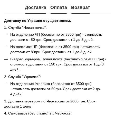
Доставка
Оплата
Возврат
Доставку по Украине осуществляем:
1. Служба "Новая почта":
На отделение ЧП (бесплатно от 3500 грн) - стоимость
доставки от 80 грн. Срок доставки от 1 до 3 дней.
На почтомат ЧП (бесплатно от 3500 грн) - стоимость
доставки от 80грн. Срок доставки от 1 до 3 дней.
В адрес курьером Новая почта (бесплатно от 4000 грн) -
стоимость доставки от 150 грн. Срок доставки от 1 до 3
дней.
2. Служба "Укрпочта":
На отделение Укрпочта (бесплатно от 3500 грн)
- стоимость доставки от 50грн. Срок доставки от 2 до
4 дней.
3. Доставка курьером по Черкассам от 2000 грн. Срок
доставки 1 день
4. Самовывоз (бесплатно) в г. Черкассы