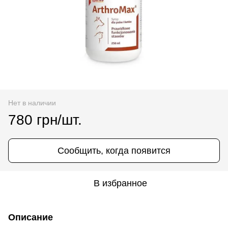
Нет в наличии
780 грн/шт.
Сообщить, когда появится
В избранное
Описание