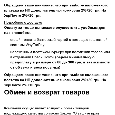
Обращаем ваше внимание, что при выборе наложенного
платежа на НП дополнительная комиссия 2%+20 грн. На
УкрПочте 2%+10 грн.
Подробнее о доставке
Оплату за товар вы можете осуществить удобным для
вас способом:
онлайн-оплата банковской картой с помощью платежной
системы WayForPay
наложенным платежом курьеру при получении товара или
в отделении Новой Почты
(берем минимальную
предоплату в размере от 80 до 300 грн, в зависимости
от объема и веса посылки)
Обращаем ваше внимание, что при выборе наложенного
платежа на НП дополнительная комиссия 2%+20 грн. На
УкрПочте 2%+10 грн.
Обмен и возврат товаров
Компания осуществляет возврат и обмен товаров
надлежащего качества согласно Закону "О защите прав