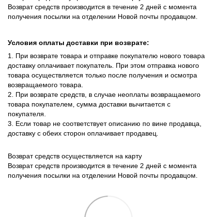
Возврат средств производится в течение 2 дней с момента
получения посылки на отделении Новой почты продавцом.
Условия оплаты доставки при возврате:
1. При возврате товара и отправке покупателю нового товара
доставку оплачивает покупатель. При этом отправка нового
товара осуществляется только после получения и осмотра
возвращаемого товара.
2. При возврате средств, в случае неоплаты возвращаемого
товара покупателем, сумма доставки вычитается с
покупателя.
3. Если товар не соответствует описанию по вине продавца,
доставку с обеих сторон оплачивает продавец.
Возврат средств осуществляется на карту
Возврат средств производится в течение 2 дней с момента
получения посылки на отделении Новой почты продавцом.