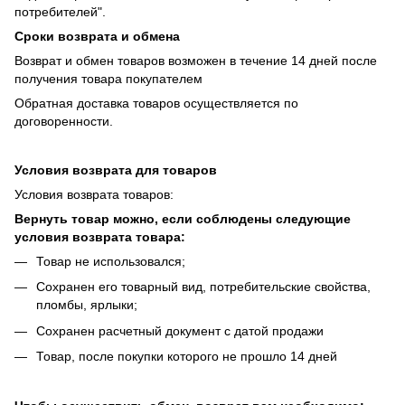
потребителей".
Сроки возврата и обмена
Возврат и обмен товаров возможен в течение 14 дней после
получения товара покупателем
Обратная доставка товаров осуществляется по
договоренности.
Условия возврата для товаров
Условия возврата товаров:
Вернуть товар можно, если соблюдены следующие
условия возврата товара:
Товар не использовался;
Сохранен его товарный вид, потребительские свойства,
пломбы, ярлыки;
Сохранен расчетный документ с датой продажи
Товар, после покупки которого не прошло 14 дней