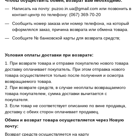
Чтобы осуществить обмен, возврат вам необходимо:
Написать на почту: puzoo.in.ua@gmail.com или позвонить в
контакт-центр по телефону: (067) 369-70-20
Сообщить номер заказа или номер телефона, на который
оформлялся заказ, причина возврата или обмена товара.
Сообщите № банковской карты для возврата средств;
Условия оплаты доставки при возврате:
1. При возврате товара и отправке покупателю нового товара
доставку оплачивает покупатель. При этом отправка нового
товара осуществляется только после получения и осмотра
возвращаемого товара.
2. При возврате средств, в случае неоплаты возвращаемого
товара покупателем, сумма доставки вычитается с
покупателя.
3. Если товар не соответствует описанию по вине продавца,
доставку с обеих сторон оплачивает продавец.
Обмен и возврат товара осуществляется через Новую
почту:
Возврат средств осуществляется на карту