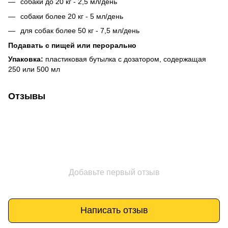
собаки до 20 кг - 2,5 мл/день
собаки более 20 кг - 5 мл/день
для собак более 50 кг - 7,5 мл/день
Подавать с пищей или перорально
Упаковка:
пластиковая бутылка с дозатором, содержащая
250 или 500 мл
Отзывы
Добавьте первый отзыв
Написать отзыв