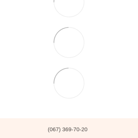
(067) 369-70-20