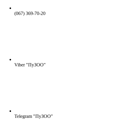
(067) 369-70-20
Viber "ПуЗОО"
Telegram "ПуЗОО"