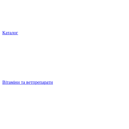
Каталог
Вітаміни та ветпрепарати