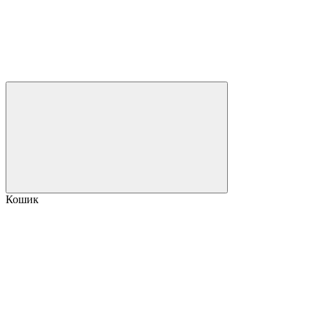
Кошик