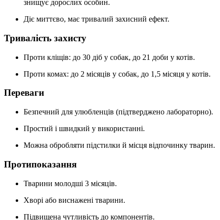
знищує дорослих особин.
Діє миттєво, має тривалий захисний ефект.
Тривалість захисту
Проти кліщів: до 30 діб у собак, до 21 доби у котів.
Проти комах: до 2 місяців у собак, до 1,5 місяця у котів.
Переваги
Безпечний для улюбленців (підтверджено лабораторно).
Простий і швидкий у використанні.
Можна обробляти підстилки й місця відпочинку тварин.
Протипоказання
Тварини молодші 3 місяців.
Хворі або виснажені тварини.
Підвищена чутливість до компонентів.