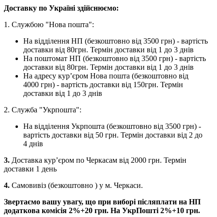
Доставку по Україні здійснюємо:
1. Службою "Нова пошта":
На відділення НП (безкоштовно від 3500 грн) - вартість
доставки від 80грн. Термін доставки від 1 до 3 днів
На поштомат НП (безкоштовно від 3500 грн) - вартість
доставки від 80грн. Термін доставки від 1 до 3 днів
На адресу кур’єром Нова пошта (безкоштовно від
4000 грн) - вартість доставки від 150грн. Термін
доставки від 1 до 3 днів
2. Служба "Укрпошта":
На відділення Укрпошта (безкоштовно від 3500 грн) -
вартість доставки від 50 грн. Термін доставки від 2 до
4 днів
3.
Доставка кур’єром по Черкасам від 2000 грн. Термін
доставки 1 день
4.
Самовивіз (безкоштовно ) у м. Черкаси.
Звертаємо вашу увагу, що при виборі післяплати на НП
додаткова комісія 2%+20 грн. На УкрПошті 2%+10 грн.