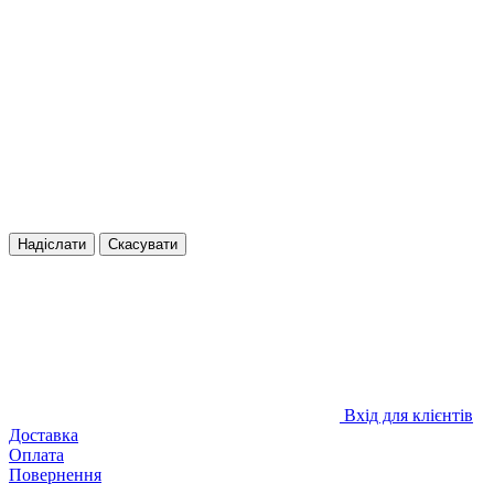
Надіслати
Скасувати
Вхід для клієнтів
Доставка
Оплата
Повернення