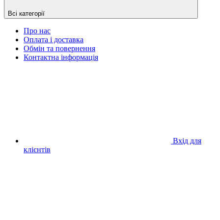
Всі категорії
Про нас
Оплата і доставка
Обмін та повернення
Контактна інформація
Вхід для
клієнтів