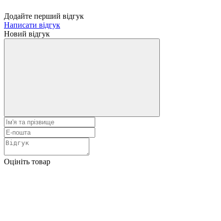
Додайте перший відгук
Написати відгук
Новий відгук
Оцініть товар