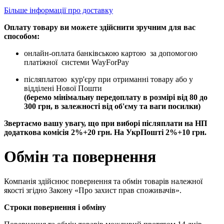
Більше інформації про доставку
Оплату товару ви можете здійснити зручним для вас
способом:
онлайн-оплата банківською картою за допомогою
платіжної системи WayForPay
післяплатою кур'єру при отриманні товару або у
відділені Нової Пошти
(беремо мінімальну передоплату в розмірі від 80 до
300 грн, в залежності від об'єму та ваги посилки)
Звертаємо вашу увагу, що при виборі післяплати на НП
додаткова комісія 2%+20 грн. На УкрПошті 2%+10 грн.
Обмін та повернення
Компанія здійснює повернення та обмін товарів належної
якості згідно Закону «Про захист прав споживачів».
Строки повернення і обміну