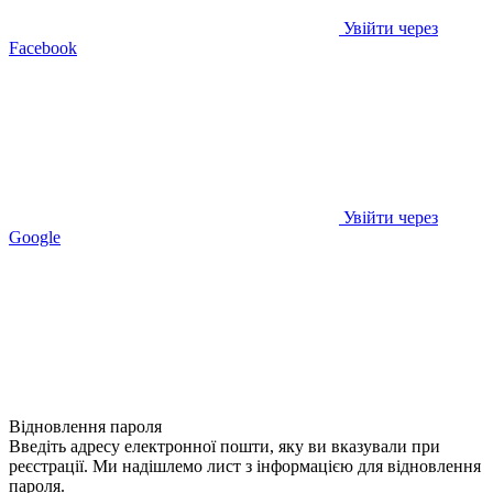
Увійти через
Facebook
Увійти через
Google
Відновлення пароля
Введіть адресу електронної пошти, яку ви вказували при
реєстрації. Ми надішлемо лист з інформацією для відновлення
пароля.