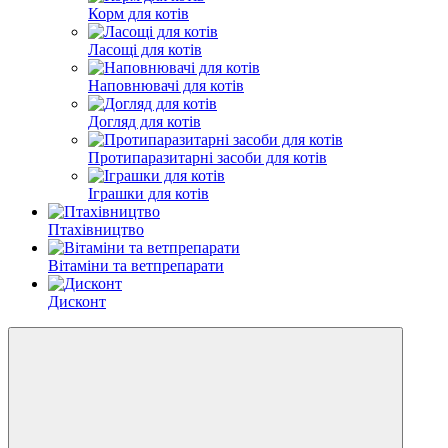
Корм для котів
Ласощі для котів
Наповнювачі для котів
Догляд для котів
Протипаразитарні засоби для котів
Іграшки для котів
Птахівництво
Вітаміни та ветпрепарати
Дисконт