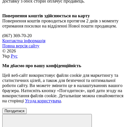
доставку з обох сторін оплачує продавець.
Повернення коштів здійснюється на карту
Повернення коштів проводиться протягом 2 днів з моменту
отримання посилки на відділенні Нової пошти продавцем.
(067) 369-70-20
Контактна інформація
Повна версія сайту
© 2026
Укр
Рус
Ми дбаємо про вашу конфіденційність
Цей веб-сайт використовує файли cookie для маркетингу та
статистичних цілей, а також для безпечної та оптимальної
роботи сайту. Ви можете змінити це в налаштуваннях вашого
браузера. Натисніть кнопку «Погодитися», щоб дати згоду на
використання файлів cookie. Детальніше можна ознайомитися
на сторінці
Угода користувача
.
Погодитися