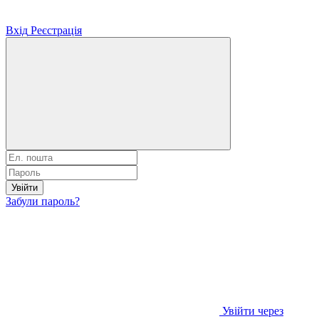
Вхід
Реєстрація
Увійти
Забули пароль?
Увійти через