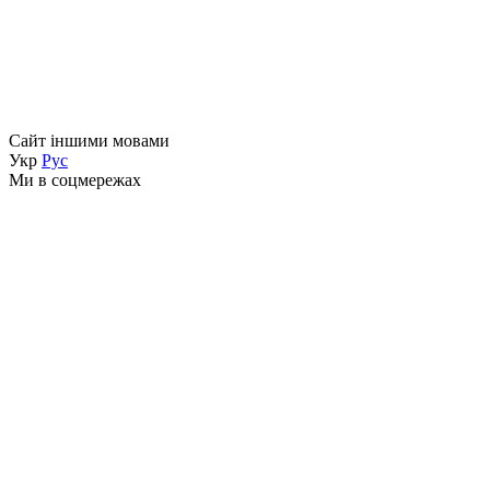
Сайт іншими мовами
Укр
Рус
Ми в соцмережах