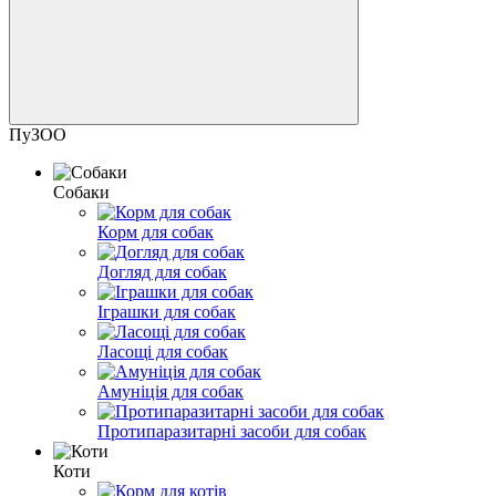
ПуЗОО
Собаки
Корм для собак
Догляд для собак
Іграшки для собак
Ласощі для собак
Амуніція для собак
Протипаразитарні засоби для собак
Коти