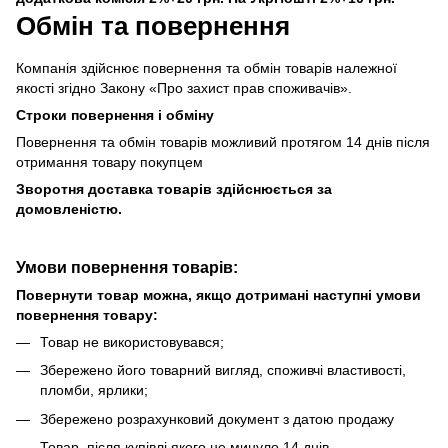
Обмін та повернення
Компанія здійснює повернення та обмін товарів належної
якості згідно Закону «Про захист прав споживачів».
Строки повернення і обміну
Повернення та обмін товарів можливий протягом 14 днів після
отримання товару покупцем
Зворотня доставка товарів здійснюється за
домовленістю.
Умови повернення товарів:
Повернути товар можна, якщо дотримані наступні умови
повернення товару:
Товар не використовувався;
Збережено його товарний вигляд, споживчі властивості,
пломби, ярлики;
Збережено розрахунковий документ з датою продажу
Товар, після купівлі якого не минуло 14 днів