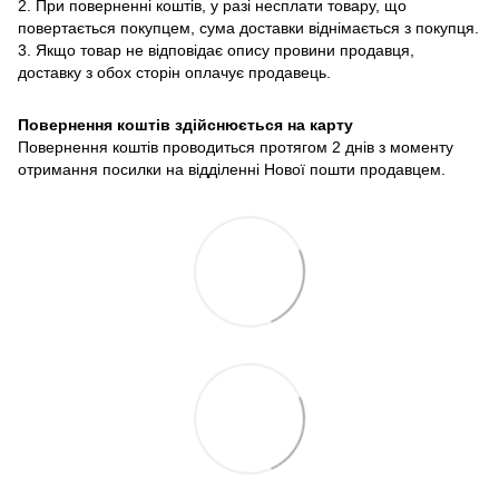
2. При поверненні коштів, у разі несплати товару, що
повертається покупцем, сума доставки віднімається з покупця.
3. Якщо товар не відповідає опису провини продавця,
доставку з обох сторін оплачує продавець.
Повернення коштів здійснюється на карту
Повернення коштів проводиться протягом 2 днів з моменту
отримання посилки на відділенні Нової пошти продавцем.