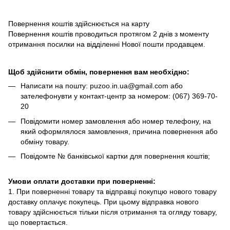
Повернення коштів здійснюється на карту
Повернення коштів проводиться протягом 2 днів з моменту
отримання посилки на відділенні Нової пошти продавцем.
Щоб здійснити обмін, повернення вам необхідно:
Написати на пошту: puzoo.in.ua@gmail.com або
зателефонувти у контакт-центр за номером: (067) 369-70-
20
Повідомити номер замовлення або номер телефону, на
який оформлялося замовлення, причина повернення або
обміну товару.
Повідомте № банківської картки для повернення коштів;
Умови оплати доставки при поверненні:
1. При поверненні товару та відправці покупцю нового товару
доставку оплачує покупець. При цьому відправка нового
товару здійснюється тільки після отримання та огляду товару,
що повертається.