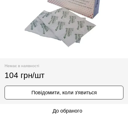
Немає в наявності
104 грн/шт
Повідомити, коли з'явиться
До обраного