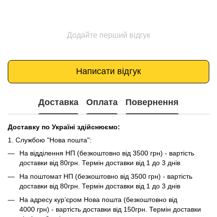
Додайте перший відгук
Написати відгук
Доставка
Оплата
Повернення
Доставку по Україні здійснюємо:
1. Службою "Нова пошта":
На відділення НП (безкоштовно від 3500 грн) - вартість
доставки від 80грн. Термін доставки від 1 до 3 днів
На поштомат НП (безкоштовно від 3500 грн) - вартість
доставки від 80грн. Термін доставки від 1 до 3 днів
На адресу кур’єром Нова пошта (безкоштовно від
4000 грн) - вартість доставки від 150грн. Термін доставки