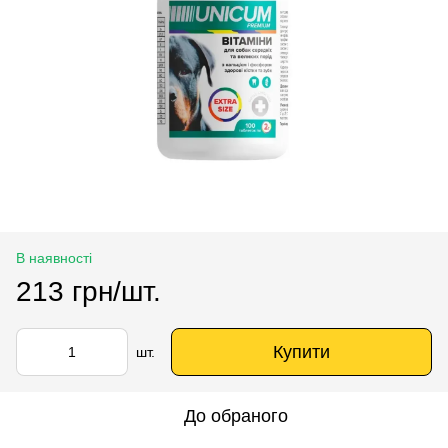
В наявності
213 грн/шт.
Купити
шт.
До обраного