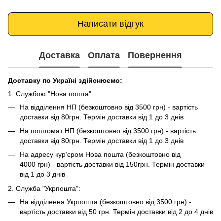
Написати відгук
Доставка
Оплата
Повернення
Доставку по Україні здійснюємо:
1. Службою "Нова пошта":
На відділення НП (безкоштовно від 3500 грн) - вартість
доставки від 80грн. Термін доставки від 1 до 3 днів
На поштомат НП (безкоштовно від 3500 грн) - вартість
доставки від 80грн. Термін доставки від 1 до 3 днів
На адресу кур’єром Нова пошта (безкоштовно від
4000 грн) - вартість доставки від 150грн. Термін доставки
від 1 до 3 днів
2. Служба "Укрпошта":
На відділення Укрпошта (безкоштовно від 3500 грн) -
вартість доставки від 50 грн. Термін доставки від 2 до 4 днів