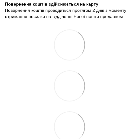
Повернення коштів здійснюється на карту
Повернення коштів проводиться протягом 2 днів з моменту
отримання посилки на відділенні Нової пошти продавцем.