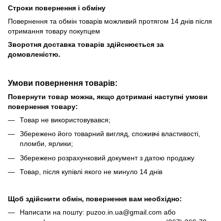
Строки повернення і обміну
Повернення та обмін товарів можливий протягом 14 днів після
отримання товару покупцем
Зворотня доставка товарів здійснюється за
домовленістю.
Умови повернення товарів:
Повернути товар можна, якщо дотримані наступні умови
повернення товару:
Товар не використовувався;
Збережено його товарний вигляд, споживчі властивості,
пломби, ярлики;
Збережено розрахунковий документ з датою продажу
Товар, після купівлі якого не минуло 14 днів
Щоб здійснити обмін, повернення вам необхідно:
Написати на пошту: puzoo.in.ua@gmail.com або