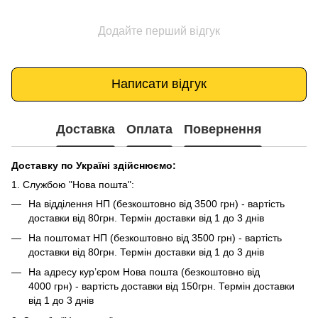
Додайте перший відгук
Написати відгук
Доставка
Оплата
Повернення
Доставку по Україні здійснюємо:
1. Службою "Нова пошта":
На відділення НП (безкоштовно від 3500 грн) - вартість
доставки від 80грн. Термін доставки від 1 до 3 днів
На поштомат НП (безкоштовно від 3500 грн) - вартість
доставки від 80грн. Термін доставки від 1 до 3 днів
На адресу кур’єром Нова пошта (безкоштовно від
4000 грн) - вартість доставки від 150грн. Термін доставки
від 1 до 3 днів