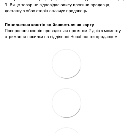
3. Якщо товар не відповідає опису провини продавця,
доставку з обох сторін оплачує продавець.
Повернення коштів здійснюється на карту
Повернення коштів проводиться протягом 2 днів з моменту
отримання посилки на відділенні Нової пошти продавцем.