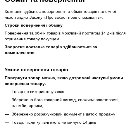
Компанія здійснює повернення та обмін товарів належної
якості згідно Закону «Про захист прав споживачів».
Строки повернення і обміну
Повернення та обмін товарів можливий протягом 14 днів після
отримання товару покупцем
Зворотня доставка товарів здійснюється за
домовленістю.
Умови повернення товарів:
Повернути товар можна, якщо дотримані наступні умови
повернення товару:
Товар не використовувався;
Збережено його товарний вигляд, споживчі властивості,
пломби, ярлики;
Збережено розрахунковий документ з датою продажу
Товар, після купівлі якого не минуло 14 днів