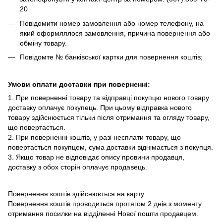
20
Повідомити номер замовлення або номер телефону, на
який оформлялося замовлення, причина повернення або
обміну товару.
Повідомте № банківської картки для повернення коштів;
Умови оплати доставки при поверненні:
1. При поверненні товару та відправці покупцю нового товару
доставку оплачує покупець. При цьому відправка нового
товару здійснюється тільки після отримання та огляду товару,
що повертається.
2. При поверненні коштів, у разі несплати товару, що
повертається покупцем, сума доставки віднімається з покупця.
3. Якщо товар не відповідає опису провини продавця,
доставку з обох сторін оплачує продавець.
Повернення коштів здійснюється на карту
Повернення коштів проводиться протягом 2 днів з моменту
отримання посилки на відділенні Нової пошти продавцем.