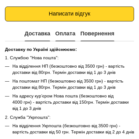
Написати відгук
Доставка
Оплата
Повернення
Доставку по Україні здійснюємо:
1. Службою "Нова пошта":
На відділення НП (безкоштовно від 3500 грн) - вартість
доставки від 80грн. Термін доставки від 1 до 3 днів
На поштомат НП (безкоштовно від 3500 грн) - вартість
доставки від 80грн. Термін доставки від 1 до 3 днів
На адресу кур’єром Нова пошта (безкоштовно від
4000 грн) - вартість доставки від 150грн. Термін доставки
від 1 до 3 днів
2. Служба "Укрпошта":
На відділення Укрпошта (безкоштовно від 3500 грн) -
вартість доставки від 50 грн. Термін доставки від 2 до 4 днів