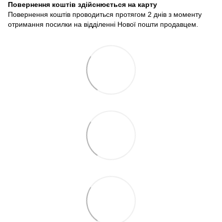
Повернення коштів здійснюється на карту
Повернення коштів проводиться протягом 2 днів з моменту
отримання посилки на відділенні Нової пошти продавцем.