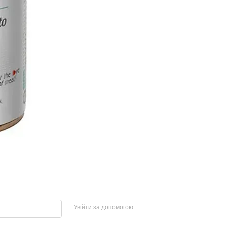
Увійти за допомогою