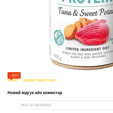
−25%
Опис
Характеристики
Новий відгук або коментар