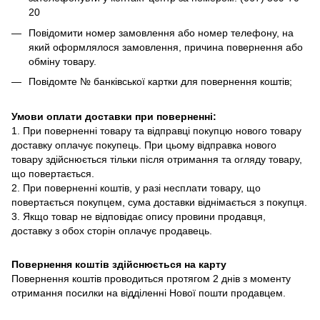
20
Повідомити номер замовлення або номер телефону, на
який оформлялося замовлення, причина повернення або
обміну товару.
Повідомте № банківської картки для повернення коштів;
Умови оплати доставки при поверненні:
1. При поверненні товару та відправці покупцю нового товару
доставку оплачує покупець. При цьому відправка нового
товару здійснюється тільки після отримання та огляду товару,
що повертається.
2. При поверненні коштів, у разі несплати товару, що
повертається покупцем, сума доставки віднімається з покупця.
3. Якщо товар не відповідає опису провини продавця,
доставку з обох сторін оплачує продавець.
Повернення коштів здійснюється на карту
Повернення коштів проводиться протягом 2 днів з моменту
отримання посилки на відділенні Нової пошти продавцем.