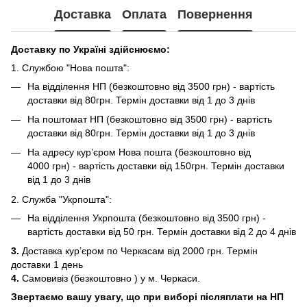
Доставка
Оплата
Повернення
Доставку по Україні здійснюємо:
1. Службою "Нова пошта":
На відділення НП (безкоштовно від 3500 грн) - вартість
доставки від 80грн. Термін доставки від 1 до 3 днів
На поштомат НП (безкоштовно від 3500 грн) - вартість
доставки від 80грн. Термін доставки від 1 до 3 днів
На адресу кур’єром Нова пошта (безкоштовно від
4000 грн) - вартість доставки від 150грн. Термін доставки
від 1 до 3 днів
2. Служба "Укрпошта":
На відділення Укрпошта (безкоштовно від 3500 грн) -
вартість доставки від 50 грн. Термін доставки від 2 до 4 днів
3.
Доставка кур’єром по Черкасам від 2000 грн. Термін
доставки 1 день
4.
Самовивіз (безкоштовно ) у м. Черкаси.
Звертаємо вашу увагу, що при виборі післяплати на НП