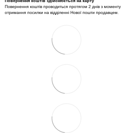
Повернення коштів здійснюється на карту
Повернення коштів проводиться протягом 2 днів з моменту
отримання посилки на відділенні Нової пошти продавцем.