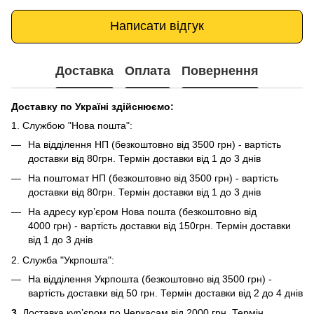
Написати відгук
Доставка
Оплата
Повернення
Доставку по Україні здійснюємо:
1. Службою "Нова пошта":
На відділення НП (безкоштовно від 3500 грн) - вартість
доставки від 80грн. Термін доставки від 1 до 3 днів
На поштомат НП (безкоштовно від 3500 грн) - вартість
доставки від 80грн. Термін доставки від 1 до 3 днів
На адресу кур’єром Нова пошта (безкоштовно від
4000 грн) - вартість доставки від 150грн. Термін доставки
від 1 до 3 днів
2. Служба "Укрпошта":
На відділення Укрпошта (безкоштовно від 3500 грн) -
вартість доставки від 50 грн. Термін доставки від 2 до 4 днів
3.
Доставка кур’єром по Черкасам від 2000 грн. Термін