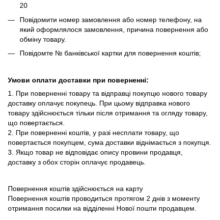
20
Повідомити номер замовлення або номер телефону, на
який оформлялося замовлення, причина повернення або
обміну товару.
Повідомте № банківської картки для повернення коштів;
Умови оплати доставки при поверненні:
1. При поверненні товару та відправці покупцю нового товару
доставку оплачує покупець. При цьому відправка нового
товару здійснюється тільки після отримання та огляду товару,
що повертається.
2. При поверненні коштів, у разі несплати товару, що
повертається покупцем, сума доставки віднімається з покупця.
3. Якщо товар не відповідає опису провини продавця,
доставку з обох сторін оплачує продавець.
Повернення коштів здійснюється на карту
Повернення коштів проводиться протягом 2 днів з моменту
отримання посилки на відділенні Нової пошти продавцем.