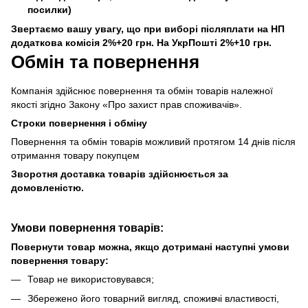
посилки)
Звертаємо вашу увагу, що при виборі післяплати на НП
додаткова комісія 2%+20 грн. На УкрПошті 2%+10 грн.
Обмін та повернення
Компанія здійснює повернення та обмін товарів належної
якості згідно Закону «Про захист прав споживачів».
Строки повернення і обміну
Повернення та обмін товарів можливий протягом 14 днів після
отримання товару покупцем
Зворотня доставка товарів здійснюється за
домовленістю.
Умови повернення товарів:
Повернути товар можна, якщо дотримані наступні умови
повернення товару:
Товар не використовувався;
Збережено його товарний вигляд, споживчі властивості,