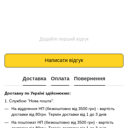
Додайте перший відгук
Написати відгук
Доставка
Оплата
Повернення
Доставку по Україні здійснюємо:
1. Службою "Нова пошта":
На відділення НП (безкоштовно від 3500 грн) - вартість
доставки від 80грн. Термін доставки від 1 до 3 днів
На поштомат НП (безкоштовно від 3500 грн) - вартість
доставки від 80грн. Термін доставки від 1 до 3 днів