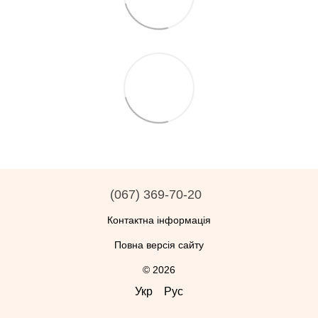
(067) 369-70-20
Контактна інформація
Повна версія сайту
© 2026
Укр
Рус