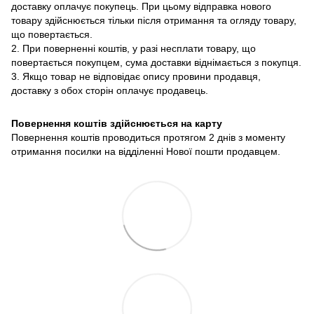
доставку оплачує покупець. При цьому відправка нового
товару здійснюється тільки після отримання та огляду товару,
що повертається.
2. При поверненні коштів, у разі несплати товару, що
повертається покупцем, сума доставки віднімається з покупця.
3. Якщо товар не відповідає опису провини продавця,
доставку з обох сторін оплачує продавець.
Повернення коштів здійснюється на карту
Повернення коштів проводиться протягом 2 днів з моменту
отримання посилки на відділенні Нової пошти продавцем.