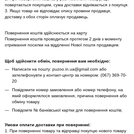
повертається покупцем, сума доставки віднімається з покупця.
3. Якщо товар не відповідає опису провини продавця,
доставку з обох сторін оплачує продавець.
Повернення коштів здійснюється на карту
Повернення коштів проводиться протягом 2 днів з моменту
отримання посилки на відділенні Нової пошти продавцем.
Щоб здійснити обмін, повернення вам необхідно:
Написати на пошту: puzoo.in.ua@gmail.com або
зателефонувти у контакт-центр за номером: (067) 369-70-
20
Повідомити номер замовлення або номер телефону, на
який оформлялося замовлення, причина повернення або
обміну товару.
Повідомте № банківської картки для повернення коштів;
Умови оплати доставки при поверненні:
1. При поверненні товару та відправці покупцю нового товару