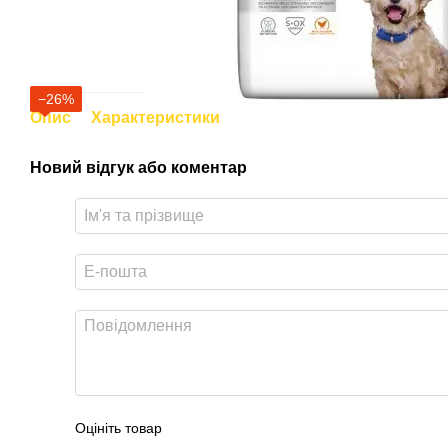
−26%
Опис
Характеристики
Новий відгук або коментар
Оцініть товар