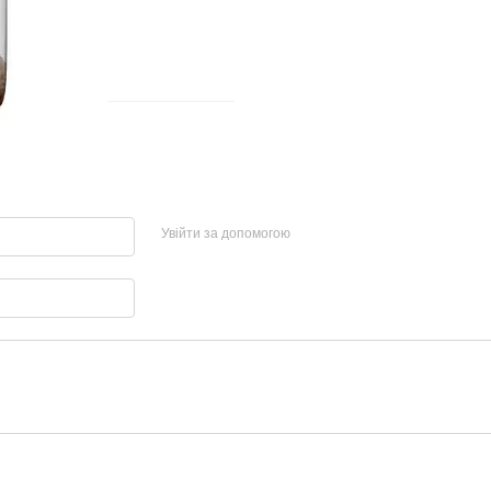
Увійти за допомогою