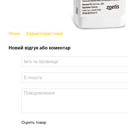
Опис
Характеристики
Новий відгук або коментар
Оцініть товар