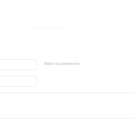
Увійти за допомогою