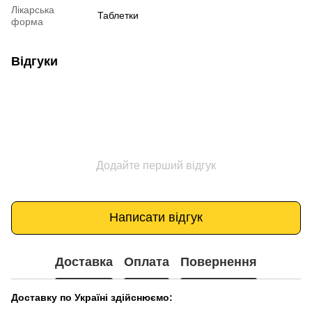
Лікарська
Таблетки
форма
Відгуки
Додайте перший відгук
Написати відгук
Доставка
Оплата
Повернення
Доставку по Україні здійснюємо: