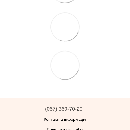
(067) 369-70-20
Контактна інформація
Повна версія сайту