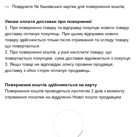
Повідомте № банківської картки для повернення коштів;
Умови оплати доставки при поверненні:
1. При поверненні товару та відправці покупцю нового товару
доставку оплачує покупець. При цьому відправка нового
товару здійснюється тільки після отримання та огляду товару,
що повертається.
2. При поверненні коштів, у разі несплати товару, що
повертається покупцем, сума доставки віднімається з покупця.
3. Якщо товар не відповідає опису провини продавця,
доставку з обох сторін оплачує продавець.
Повернення коштів здійснюється на карту
Повернення коштів проводиться протягом 2 днів з моменту
отримання посилки на відділенні Нової пошти продавцем.