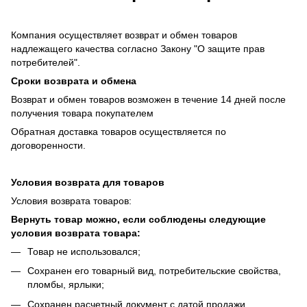
Компания осуществляет возврат и обмен товаров
надлежащего качества согласно Закону "О защите прав
потребителей".
Сроки возврата и обмена
Возврат и обмен товаров возможен в течение 14 дней после
получения товара покупателем
Обратная доставка товаров осуществляется по
договоренности.
Условия возврата для товаров
Условия возврата товаров:
Вернуть товар можно, если соблюдены следующие
условия возврата товара:
Товар не использовался;
Сохранен его товарный вид, потребительские свойства,
пломбы, ярлыки;
Сохранен расчетный документ с датой продажи