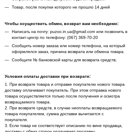
Товар, после покупки которого не прошло 14 дней
Чтобы осуществить обмен, возврат вам необходимо:
Написать на почту: puzoo.in.ua@gmail.com или позвонить в
контакт-центр по телефону: (067) 369-70-20
Сообщить номер заказа или номер телефона, на который
оформлялся заказ, причина возврата или обмена товара.
Сообщите № банковской карты для возврата средств;
Условия оплаты доставки при возврате:
1. При возврате товара и отправке покупателю нового товара
доставку оплачивает покупатель. При этом отправка нового
товара осуществляется только после получения и осмотра
возвращаемого товара.
2. При возврате средств, в случае неоплаты возвращаемого
товара покупателем, сумма доставки вычитается с
покупателя.
3. Если товар не соответствует описанию по вине продавца,
доставку с обеих сторон оплачивает продавец.