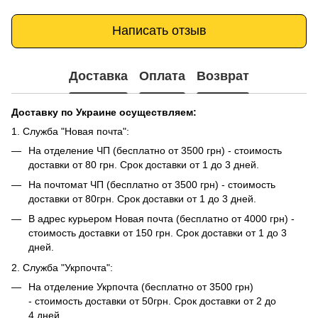
Написать отзыв
Доставка
Оплата
Возврат
Доставку по Украине осуществляем:
1. Служба "Новая почта":
На отделение ЧП (бесплатно от 3500 грн) - стоимость
доставки от 80 грн. Срок доставки от 1 до 3 дней.
На почтомат ЧП (бесплатно от 3500 грн) - стоимость
доставки от 80грн. Срок доставки от 1 до 3 дней.
В адрес курьером Новая почта (бесплатно от 4000 грн) -
стоимость доставки от 150 грн. Срок доставки от 1 до 3
дней.
2. Служба "Укрпочта":
На отделение Укрпочта (бесплатно от 3500 грн)
- стоимость доставки от 50грн. Срок доставки от 2 до
4 дней.