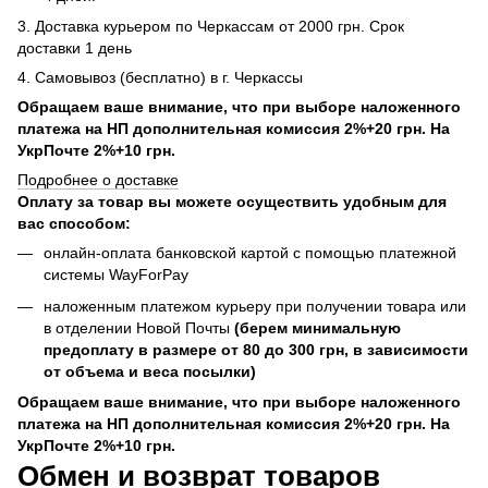
3. Доставка курьером по Черкассам от 2000 грн. Срок
доставки 1 день
4. Самовывоз (бесплатно) в г. Черкассы
Обращаем ваше внимание, что при выборе наложенного
платежа на НП дополнительная комиссия 2%+20 грн. На
УкрПочте 2%+10 грн.
Подробнее о доставке
Оплату за товар вы можете осуществить удобным для
вас способом:
онлайн-оплата банковской картой с помощью платежной
системы WayForPay
наложенным платежом курьеру при получении товара или
в отделении Новой Почты
(берем минимальную
предоплату в размере от 80 до 300 грн, в зависимости
от объема и веса посылки)
Обращаем ваше внимание, что при выборе наложенного
платежа на НП дополнительная комиссия 2%+20 грн. На
УкрПочте 2%+10 грн.
Обмен и возврат товаров