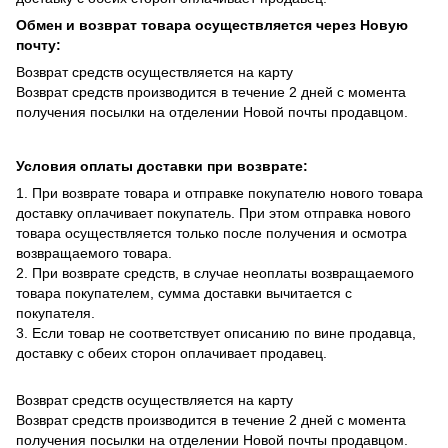
Обмен и возврат товара осуществляется через Новую
почту:
Возврат средств осуществляется на карту
Возврат средств производится в течение 2 дней с момента
получения посылки на отделении Новой почты продавцом.
Условия оплаты доставки при возврате:
1. При возврате товара и отправке покупателю нового товара
доставку оплачивает покупатель. При этом отправка нового
товара осуществляется только после получения и осмотра
возвращаемого товара.
2. При возврате средств, в случае неоплаты возвращаемого
товара покупателем, сумма доставки вычитается с
покупателя.
3. Если товар не соответствует описанию по вине продавца,
доставку с обеих сторон оплачивает продавец.
Возврат средств осуществляется на карту
Возврат средств производится в течение 2 дней с момента
получения посылки на отделении Новой почты продавцом.