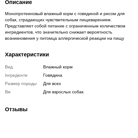
Описание
Монопротеиновый влажный корм с говядиной и рисом для
собак, страдающих чувствительным пищеварением.
Представляет собой питание с ограниченным количеством
ингредиентов, что значительно снижает вероятность
возникновения у питомца аллергической реакции на пищу
Характеристики
Вид
Влажный корм
Інгредієнти
Говядина
Размер породы
Для всех
Вік
Для взрослых собак
Отзывы