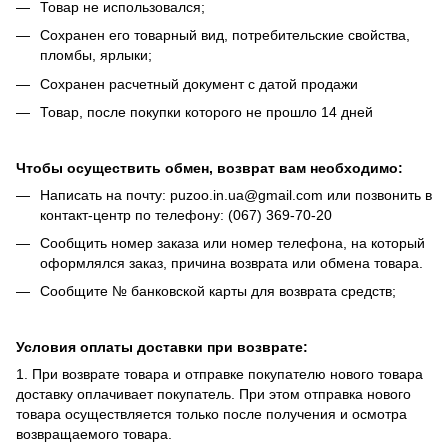
Товар не использовался;
Сохранен его товарный вид, потребительские свойства,
пломбы, ярлыки;
Сохранен расчетный документ с датой продажи
Товар, после покупки которого не прошло 14 дней
Чтобы осуществить обмен, возврат вам необходимо:
Написать на почту: puzoo.in.ua@gmail.com или позвонить в
контакт-центр по телефону: (067) 369-70-20
Сообщить номер заказа или номер телефона, на который
оформлялся заказ, причина возврата или обмена товара.
Сообщите № банковской карты для возврата средств;
Условия оплаты доставки при возврате:
1. При возврате товара и отправке покупателю нового товара
доставку оплачивает покупатель. При этом отправка нового
товара осуществляется только после получения и осмотра
возвращаемого товара.