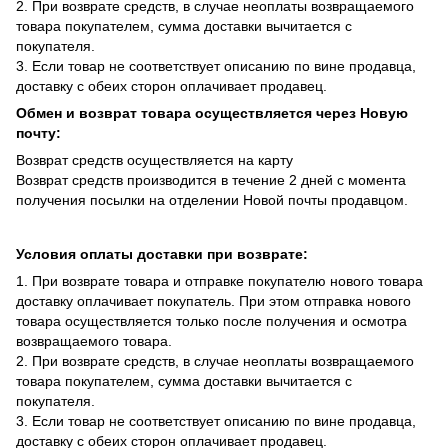
2. При возврате средств, в случае неоплаты возвращаемого
товара покупателем, сумма доставки вычитается с
покупателя.
3. Если товар не соответствует описанию по вине продавца,
доставку с обеих сторон оплачивает продавец.
Обмен и возврат товара осуществляется через Новую
почту:
Возврат средств осуществляется на карту
Возврат средств производится в течение 2 дней с момента
получения посылки на отделении Новой почты продавцом.
Условия оплаты доставки при возврате:
1. При возврате товара и отправке покупателю нового товара
доставку оплачивает покупатель. При этом отправка нового
товара осуществляется только после получения и осмотра
возвращаемого товара.
2. При возврате средств, в случае неоплаты возвращаемого
товара покупателем, сумма доставки вычитается с
покупателя.
3. Если товар не соответствует описанию по вине продавца,
доставку с обеих сторон оплачивает продавец.