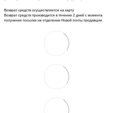
Возврат средств осуществляется на карту
Возврат средств производится в течение 2 дней с момента
получения посылки на отделении Новой почты продавцом.