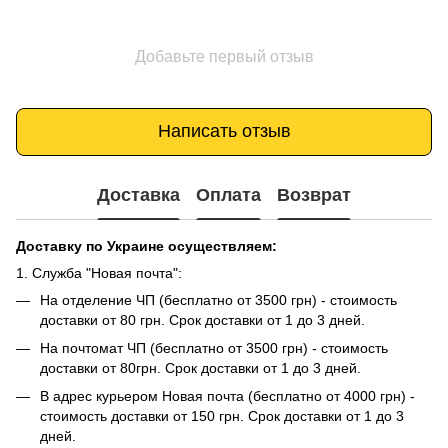
Добавьте первый отзыв
Написать отзыв
Доставка
Оплата
Возврат
Доставку по Украине осуществляем:
1. Служба "Новая почта":
На отделение ЧП (бесплатно от 3500 грн) - стоимость
доставки от 80 грн. Срок доставки от 1 до 3 дней.
На почтомат ЧП (бесплатно от 3500 грн) - стоимость
доставки от 80грн. Срок доставки от 1 до 3 дней.
В адрес курьером Новая почта (бесплатно от 4000 грн) -
стоимость доставки от 150 грн. Срок доставки от 1 до 3
дней.