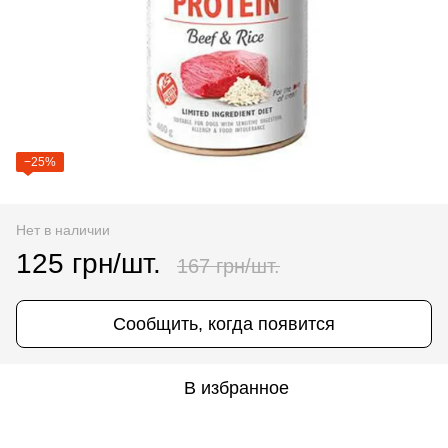
−25%
Нет в наличии
125 грн/шт.
167 грн/шт.
Сообщить, когда появится
В избранное