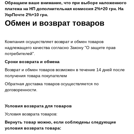
Обращаем ваше внимание, что при выборе наложенного
платежа на НП дополнительная комиссия 2%+20 грн. На
УкрПочте 2%+10 грн.
Обмен и возврат товаров
Компания осуществляет возврат и обмен товаров
надлежащего качества согласно Закону "О защите прав
потребителей".
Сроки возврата и обмена
Возврат и обмен товаров возможен в течение 14 дней после
получения товара покупателем
Обратная доставка товаров осуществляется по
договоренности.
Условия возврата для товаров
Условия возврата товаров:
Вернуть товар можно, если соблюдены следующие
условия возврата товара: