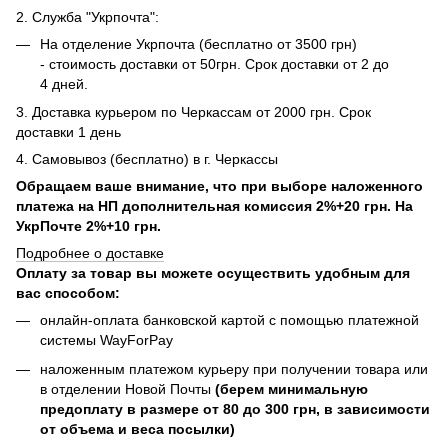
2. Служба "Укрпочта":
На отделение Укрпочта (бесплатно от 3500 грн)
- стоимость доставки от 50грн. Срок доставки от 2 до
4 дней.
3. Доставка курьером по Черкассам от 2000 грн. Срок
доставки 1 день
4. Самовывоз (бесплатно) в г. Черкассы
Обращаем ваше внимание, что при выборе наложенного
платежа на НП дополнительная комиссия 2%+20 грн. На
УкрПочте 2%+10 грн.
Подробнее о доставке
Оплату за товар вы можете осуществить удобным для
вас способом:
онлайн-оплата банковской картой с помощью платежной
системы WayForPay
наложенным платежом курьеру при получении товара или
в отделении Новой Почты
(берем минимальную
предоплату в размере от 80 до 300 грн, в зависимости
от объема и веса посылки)