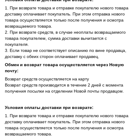
1. При возврате товара и отправке покупателю нового товара
доставку оплачивает покупатель. При этом отправка нового
товара осуществляется только после получения и осмотра
возвращаемого товара.
2. При возврате средств, в случае неоплаты возвращаемого
товара покупателем, сумма доставки вычитается с
покупателя.
3. Если товар не соответствует описанию по вине продавца,
доставку с обеих сторон оплачивает продавец.
Обмен и возврат товара осуществляется через Новую
почту:
Возврат средств осуществляется на карту
Возврат средств производится в течение 2 дней с момента
получения посылки на отделении Новой почты продавцом.
Условия оплаты доставки при возврате:
1. При возврате товара и отправке покупателю нового товара
доставку оплачивает покупатель. При этом отправка нового
товара осуществляется только после получения и осмотра
возвращаемого товара.