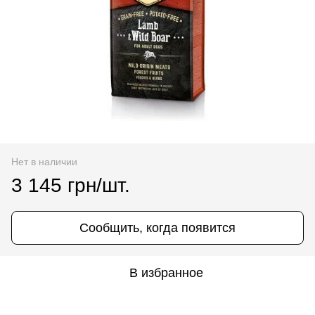
Нет в наличии
3 145 грн/шт.
Сообщить, когда появится
В избранное