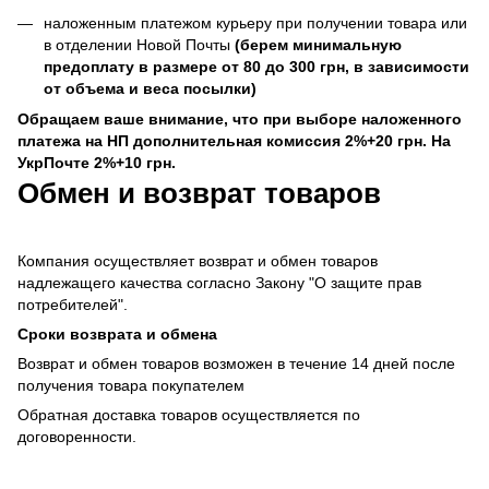
наложенным платежом курьеру при получении товара или
в отделении Новой Почты
(берем минимальную
предоплату в размере от 80 до 300 грн, в зависимости
от объема и веса посылки)
Обращаем ваше внимание, что при выборе наложенного
платежа на НП дополнительная комиссия 2%+20 грн. На
УкрПочте 2%+10 грн.
Обмен и возврат товаров
Компания осуществляет возврат и обмен товаров
надлежащего качества согласно Закону "О защите прав
потребителей".
Сроки возврата и обмена
Возврат и обмен товаров возможен в течение 14 дней после
получения товара покупателем
Обратная доставка товаров осуществляется по
договоренности.