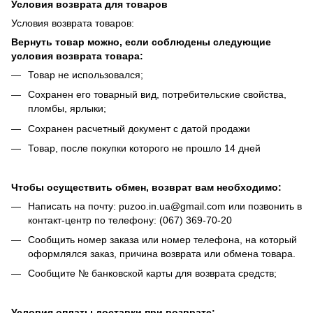
Условия возврата для товаров
Условия возврата товаров:
Вернуть товар можно, если соблюдены следующие
условия возврата товара:
Товар не использовался;
Сохранен его товарный вид, потребительские свойства,
пломбы, ярлыки;
Сохранен расчетный документ с датой продажи
Товар, после покупки которого не прошло 14 дней
Чтобы осуществить обмен, возврат вам необходимо:
Написать на почту: puzoo.in.ua@gmail.com или позвонить в
контакт-центр по телефону: (067) 369-70-20
Сообщить номер заказа или номер телефона, на который
оформлялся заказ, причина возврата или обмена товара.
Сообщите № банковской карты для возврата средств;
Условия оплаты доставки при возврате: