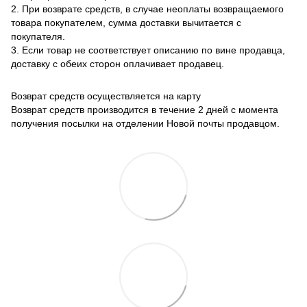
2. При возврате средств, в случае неоплаты возвращаемого
товара покупателем, сумма доставки вычитается с
покупателя.
3. Если товар не соответствует описанию по вине продавца,
доставку с обеих сторон оплачивает продавец.
Возврат средств осуществляется на карту
Возврат средств производится в течение 2 дней с момента
получения посылки на отделении Новой почты продавцом.