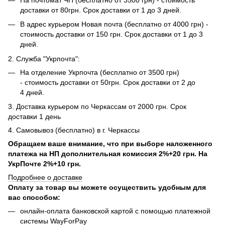
доставки от 80грн. Срок доставки от 1 до 3 дней.
В адрес курьером Новая почта (бесплатно от 4000 грн) -
стоимость доставки от 150 грн. Срок доставки от 1 до 3
дней.
2. Служба "Укрпочта":
На отделение Укрпочта (бесплатно от 3500 грн)
- стоимость доставки от 50грн. Срок доставки от 2 до
4 дней.
3. Доставка курьером по Черкассам от 2000 грн. Срок
доставки 1 день
4. Самовывоз (бесплатно) в г. Черкассы
Обращаем ваше внимание, что при выборе наложенного
платежа на НП дополнительная комиссия 2%+20 грн. На
УкрПочте 2%+10 грн.
Подробнее о доставке
Оплату за товар вы можете осуществить удобным для
вас способом:
онлайн-оплата банковской картой с помощью платежной
системы WayForPay