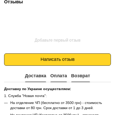
Отзывы
Добавьте первый отзыв
Написать отзыв
Доставка
Оплата
Возврат
Доставку по Украине осуществляем:
1. Служба "Новая почта":
На отделение ЧП (бесплатно от 3500 грн) - стоимость
доставки от 80 грн. Срок доставки от 1 до 3 дней.
На почтомат ЧП (бесплатно от 3500 грн) - стоимость