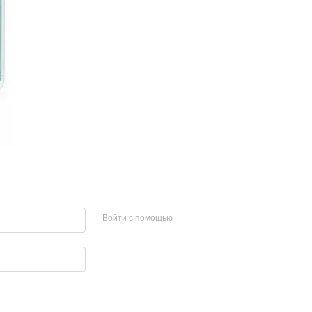
Войти с помощью