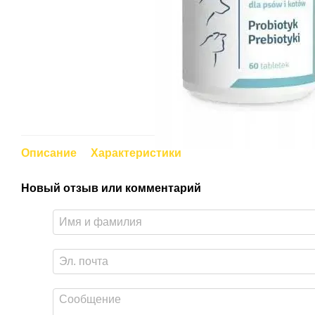
Описание
Характеристики
Новый отзыв или комментарий