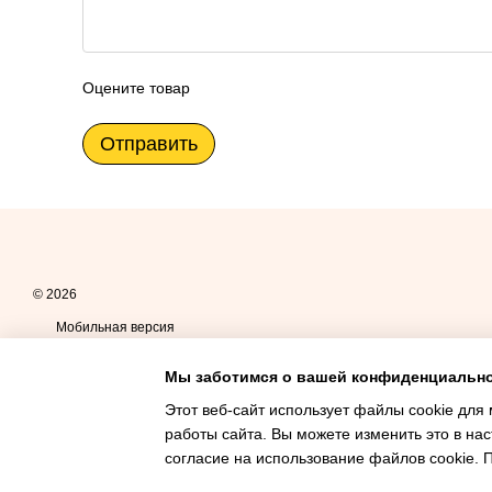
Оцените товар
Отправить
© 2026
Мобильная версия
Мы заботимся о вашей конфиденциальн
Этот веб-сайт использует файлы cookie для 
работы сайта. Вы можете изменить это в нас
согласие на использование файлов cookie.