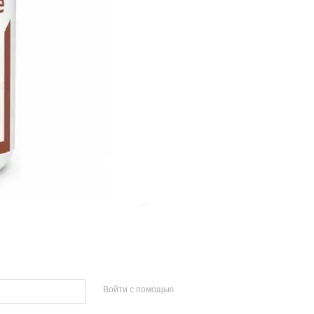
Войти с помощью