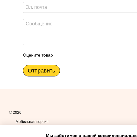
Оцените товар
Отправить
© 2026
Мобильная версия
Мы заботимся о вашей конфиденциальн