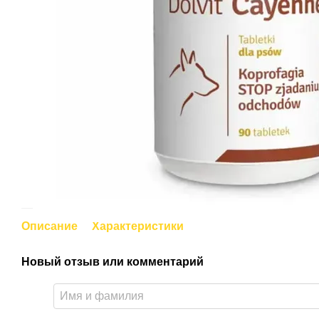
Описание
Характеристики
Новый отзыв или комментарий