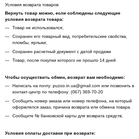
Условия возврата товаров:
Вернуть товар можно, если соблюдены следующие
условия возврата товара:
Товар не использовался;
Сохранен его товарный вид, потребительские свойства,
пломбы, ярлыки;
Сохранен расчетный документ с датой продажи
Товар, после покупки которого не прошло 14 дней
Чтобы осуществить обмен, возврат вам необходимо:
Написать на почту: puzoo.in.ua@gmail.com или позвонить в
контакт-центр по телефону: (067) 369-70-20
Сообщить номер заказа или номер телефона, на который
оформлялся заказ, причина возврата или обмена товара.
Сообщите № банковской карты для возврата средств;
Условия оплаты доставки при возврате: