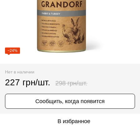
−24%
Нет в наличии
227 грн/шт.
298 грн/шт.
Сообщить, когда появится
В избранное