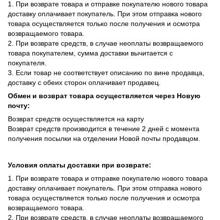
1. При возврате товара и отправке покупателю нового товара
доставку оплачивает покупатель. При этом отправка нового
товара осуществляется только после получения и осмотра
возвращаемого товара.
2. При возврате средств, в случае неоплаты возвращаемого
товара покупателем, сумма доставки вычитается с
покупателя.
3. Если товар не соответствует описанию по вине продавца,
доставку с обеих сторон оплачивает продавец.
Обмен и возврат товара осуществляется через Новую
почту:
Возврат средств осуществляется на карту
Возврат средств производится в течение 2 дней с момента
получения посылки на отделении Новой почты продавцом.
Условия оплаты доставки при возврате:
1. При возврате товара и отправке покупателю нового товара
доставку оплачивает покупатель. При этом отправка нового
товара осуществляется только после получения и осмотра
возвращаемого товара.
2. При возврате средств, в случае неоплаты возвращаемого