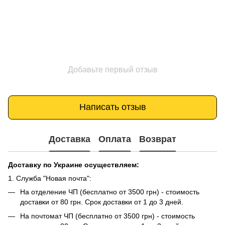
Добавьте первый отзыв
Написать отзыв
Доставка
Оплата
Возврат
Доставку по Украине осуществляем:
1. Служба "Новая почта":
На отделение ЧП (бесплатно от 3500 грн) - стоимость
доставки от 80 грн. Срок доставки от 1 до 3 дней.
На почтомат ЧП (бесплатно от 3500 грн) - стоимость