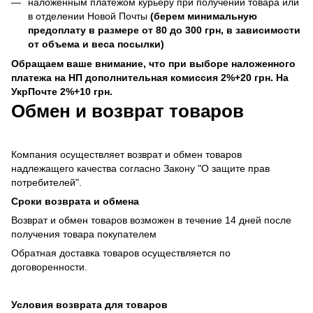
наложенным платежом курьеру при получении товара или
в отделении Новой Почты
(берем минимальную
предоплату в размере от 80 до 300 грн, в зависимости
от объема и веса посылки)
Обращаем ваше внимание, что при выборе наложенного
платежа на НП дополнительная комиссия 2%+20 грн. На
УкрПочте 2%+10 грн.
Обмен и возврат товаров
Компания осуществляет возврат и обмен товаров
надлежащего качества согласно Закону "О защите прав
потребителей".
Сроки возврата и обмена
Возврат и обмен товаров возможен в течение 14 дней после
получения товара покупателем
Обратная доставка товаров осуществляется по
договоренности.
Условия возврата для товаров