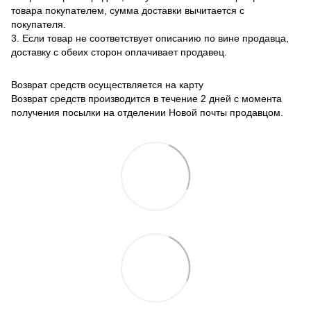
товара покупателем, сумма доставки вычитается с
покупателя.
3. Если товар не соответствует описанию по вине продавца,
доставку с обеих сторон оплачивает продавец.
Возврат средств осуществляется на карту
Возврат средств производится в течение 2 дней с момента
получения посылки на отделении Новой почты продавцом.