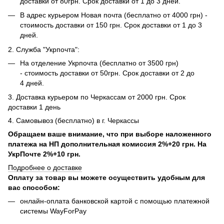
доставки от 80грн. Срок доставки от 1 до 3 дней.
В адрес курьером Новая почта (бесплатно от 4000 грн) -
стоимость доставки от 150 грн. Срок доставки от 1 до 3
дней.
2. Служба "Укрпочта":
На отделение Укрпочта (бесплатно от 3500 грн)
- стоимость доставки от 50грн. Срок доставки от 2 до
4 дней.
3. Доставка курьером по Черкассам от 2000 грн. Срок
доставки 1 день
4. Самовывоз (бесплатно) в г. Черкассы
Обращаем ваше внимание, что при выборе наложенного
платежа на НП дополнительная комиссия 2%+20 грн. На
УкрПочте 2%+10 грн.
Подробнее о доставке
Оплату за товар вы можете осуществить удобным для
вас способом:
онлайн-оплата банковской картой с помощью платежной
системы WayForPay