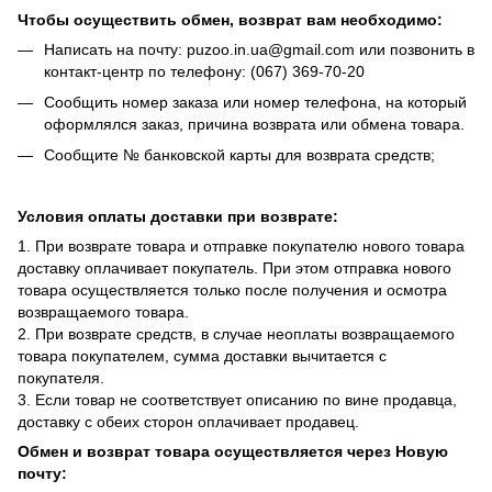
Чтобы осуществить обмен, возврат вам необходимо:
Написать на почту: puzoo.in.ua@gmail.com или позвонить в
контакт-центр по телефону: (067) 369-70-20
Сообщить номер заказа или номер телефона, на который
оформлялся заказ, причина возврата или обмена товара.
Сообщите № банковской карты для возврата средств;
Условия оплаты доставки при возврате:
1. При возврате товара и отправке покупателю нового товара
доставку оплачивает покупатель. При этом отправка нового
товара осуществляется только после получения и осмотра
возвращаемого товара.
2. При возврате средств, в случае неоплаты возвращаемого
товара покупателем, сумма доставки вычитается с
покупателя.
3. Если товар не соответствует описанию по вине продавца,
доставку с обеих сторон оплачивает продавец.
Обмен и возврат товара осуществляется через Новую
почту: