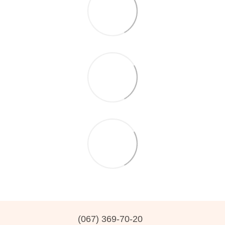
(067) 369-70-20