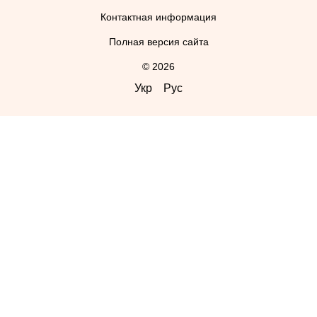
Контактная информация
Полная версия сайта
© 2026
Укр
Рус