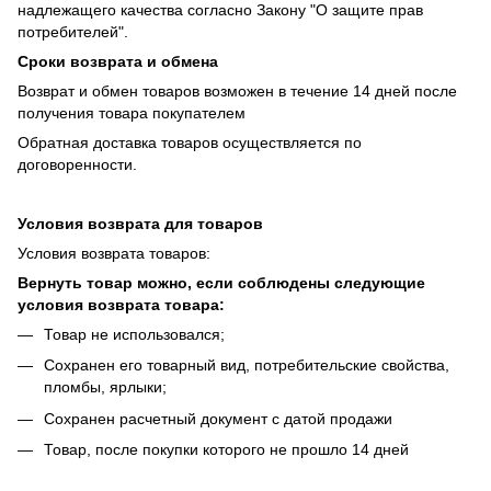
надлежащего качества согласно Закону "О защите прав
потребителей".
Сроки возврата и обмена
Возврат и обмен товаров возможен в течение 14 дней после
получения товара покупателем
Обратная доставка товаров осуществляется по
договоренности.
Условия возврата для товаров
Условия возврата товаров:
Вернуть товар можно, если соблюдены следующие
условия возврата товара:
Товар не использовался;
Сохранен его товарный вид, потребительские свойства,
пломбы, ярлыки;
Сохранен расчетный документ с датой продажи
Товар, после покупки которого не прошло 14 дней