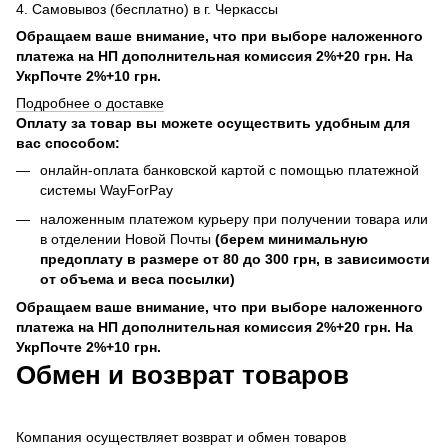
4. Самовывоз (бесплатно) в г. Черкассы
Обращаем ваше внимание, что при выборе наложенного
платежа на НП дополнительная комиссия 2%+20 грн. На
УкрПочте 2%+10 грн.
Подробнее о доставке
Оплату за товар вы можете осуществить удобным для
вас способом:
онлайн-оплата банковской картой с помощью платежной
системы WayForPay
наложенным платежом курьеру при получении товара или
в отделении Новой Почты
(берем минимальную
предоплату в размере от 80 до 300 грн, в зависимости
от объема и веса посылки)
Обращаем ваше внимание, что при выборе наложенного
платежа на НП дополнительная комиссия 2%+20 грн. На
УкрПочте 2%+10 грн.
Обмен и возврат товаров
Компания осуществляет возврат и обмен товаров