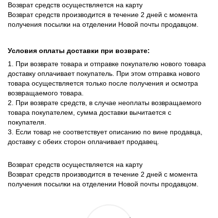
Возврат средств осуществляется на карту
Возврат средств производится в течение 2 дней с момента
получения посылки на отделении Новой почты продавцом.
Условия оплаты доставки при возврате:
1. При возврате товара и отправке покупателю нового товара
доставку оплачивает покупатель. При этом отправка нового
товара осуществляется только после получения и осмотра
возвращаемого товара.
2. При возврате средств, в случае неоплаты возвращаемого
товара покупателем, сумма доставки вычитается с
покупателя.
3. Если товар не соответствует описанию по вине продавца,
доставку с обеих сторон оплачивает продавец.
Возврат средств осуществляется на карту
Возврат средств производится в течение 2 дней с момента
получения посылки на отделении Новой почты продавцом.