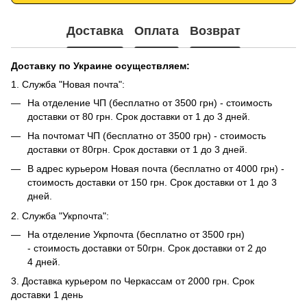
Доставка
Оплата
Возврат
Доставку по Украине осуществляем:
1. Служба "Новая почта":
На отделение ЧП (бесплатно от 3500 грн) - стоимость
доставки от 80 грн. Срок доставки от 1 до 3 дней.
На почтомат ЧП (бесплатно от 3500 грн) - стоимость
доставки от 80грн. Срок доставки от 1 до 3 дней.
В адрес курьером Новая почта (бесплатно от 4000 грн) -
стоимость доставки от 150 грн. Срок доставки от 1 до 3
дней.
2. Служба "Укрпочта":
На отделение Укрпочта (бесплатно от 3500 грн)
- стоимость доставки от 50грн. Срок доставки от 2 до
4 дней.
3. Доставка курьером по Черкассам от 2000 грн. Срок
доставки 1 день