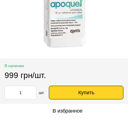
В наличии
999 грн/шт.
Купить
шт.
В избранное