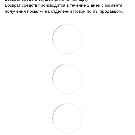
Возврат средств производится в течение 2 дней с момента
получения посылки на отделении Новой почты продавцом.