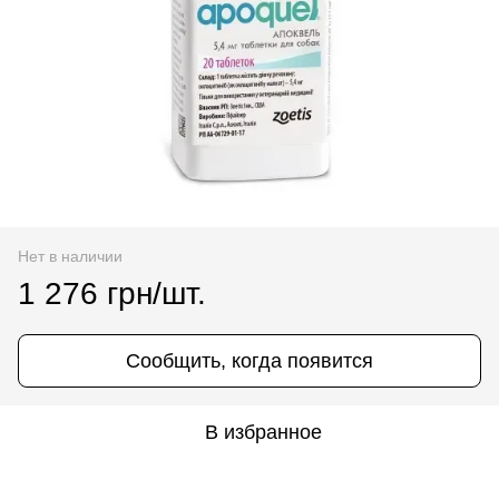
Нет в наличии
1 276 грн/шт.
Сообщить, когда появится
В избранное