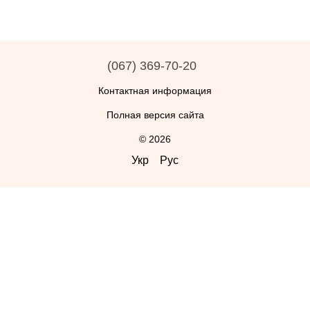
(067) 369-70-20
Контактная информация
Полная версия сайта
© 2026
Укр
Рус