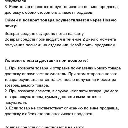
покупателя.
3. Если товар не соответствует описанию по вине продавца,
доставку с обеих сторон оплачивает продавец.
Обмен и возврат товара осуществляется через Новую
почту:
Возврат средств осуществляется на карту
Возврат средств производится в течение 2 дней с момента
получения посылки на отделении Новой почты продавцом.
Условия оплаты доставки при возврате:
1. При возврате товара и отправке покупателю нового товара
доставку оплачивает покупатель. При этом отправка нового
товара осуществляется только после получения и осмотра
возвращаемого товара.
2. При возврате средств, в случае неоплаты возвращаемого
товара покупателем, сумма доставки вычитается с
покупателя.
3. Если товар не соответствует описанию по вине продавца,
доставку с обеих сторон оплачивает продавец.
Возврат средств осуществляется на карту