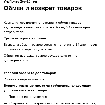
УкрПочте 2%+10 грн.
Обмен и возврат товаров
Компания осуществляет возврат и обмен товаров
надлежащего качества согласно Закону "О защите прав
потребителей".
Сроки возврата и обмена
Возврат и обмен товаров возможен в течение 14 дней после
получения товара покупателем
Обратная доставка товаров осуществляется по
договоренности.
Условия возврата для товаров
Условия возврата товаров:
Вернуть товар можно, если соблюдены следующие
условия возврата товара:
Товар не использовался;
Сохранен его товарный вид, потребительские свойства,