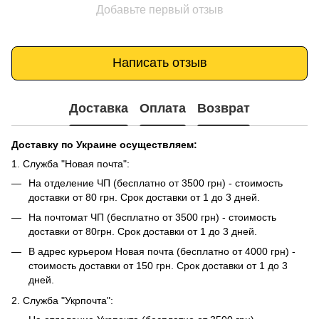
Добавьте первый отзыв
Написать отзыв
Доставка
Оплата
Возврат
Доставку по Украине осуществляем:
1. Служба "Новая почта":
На отделение ЧП (бесплатно от 3500 грн) - стоимость
доставки от 80 грн. Срок доставки от 1 до 3 дней.
На почтомат ЧП (бесплатно от 3500 грн) - стоимость
доставки от 80грн. Срок доставки от 1 до 3 дней.
В адрес курьером Новая почта (бесплатно от 4000 грн) -
стоимость доставки от 150 грн. Срок доставки от 1 до 3
дней.
2. Служба "Укрпочта":