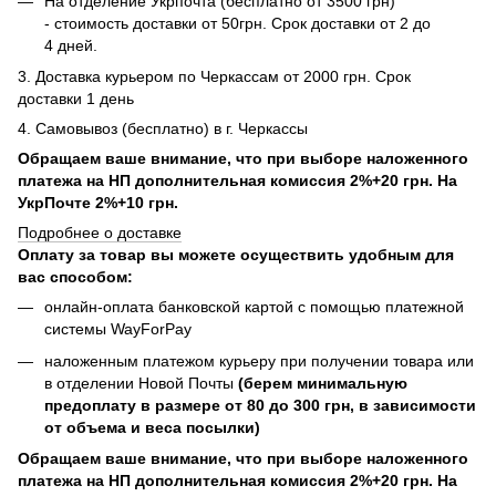
На отделение Укрпочта (бесплатно от 3500 грн)
- стоимость доставки от 50грн. Срок доставки от 2 до
4 дней.
3. Доставка курьером по Черкассам от 2000 грн. Срок
доставки 1 день
4. Самовывоз (бесплатно) в г. Черкассы
Обращаем ваше внимание, что при выборе наложенного
платежа на НП дополнительная комиссия 2%+20 грн. На
УкрПочте 2%+10 грн.
Подробнее о доставке
Оплату за товар вы можете осуществить удобным для
вас способом:
онлайн-оплата банковской картой с помощью платежной
системы WayForPay
наложенным платежом курьеру при получении товара или
в отделении Новой Почты
(берем минимальную
предоплату в размере от 80 до 300 грн, в зависимости
от объема и веса посылки)
Обращаем ваше внимание, что при выборе наложенного
платежа на НП дополнительная комиссия 2%+20 грн. На