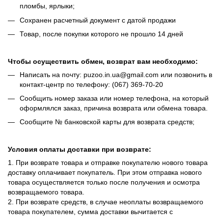
пломбы, ярлыки;
Сохранен расчетный документ с датой продажи
Товар, после покупки которого не прошло 14 дней
Чтобы осуществить обмен, возврат вам необходимо:
Написать на почту: puzoo.in.ua@gmail.com или позвонить в
контакт-центр по телефону: (067) 369-70-20
Сообщить номер заказа или номер телефона, на который
оформлялся заказ, причина возврата или обмена товара.
Сообщите № банковской карты для возврата средств;
Условия оплаты доставки при возврате:
1. При возврате товара и отправке покупателю нового товара
доставку оплачивает покупатель. При этом отправка нового
товара осуществляется только после получения и осмотра
возвращаемого товара.
2. При возврате средств, в случае неоплаты возвращаемого
товара покупателем, сумма доставки вычитается с