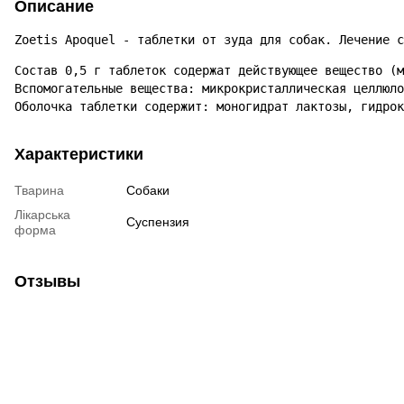
Описание
Zoetis Apoquel - таблетки от зуда для собак. Лечение с
Состав 0,5 г таблеток содержат действующее вещество (м
Вспомогательные вещества: микрокристаллическая целлюло
Оболочка таблетки содержит: моногидрат лактозы, гидрок
Характеристики
Тварина
Собаки
Лікарська
Суспензия
форма
Отзывы