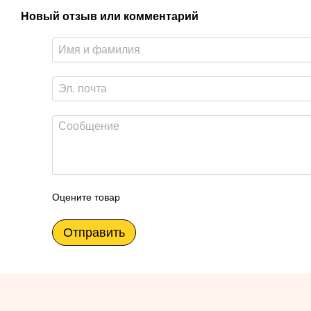
Новый отзыв или комментарий
Оцените товар
Отправить