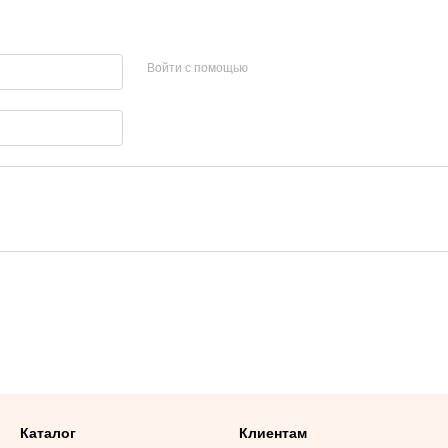
Войти с помощью
Каталог
Клиентам