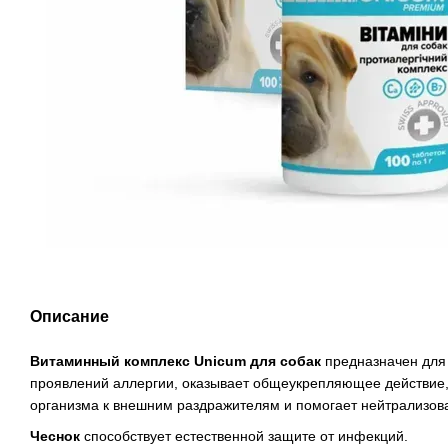
Описание
Витаминный комплекс Unicum для собак
предназначен для
проявлений аллергии, оказывает общеукрепляющее действие,
организма к внешним раздражителям и помогает нейтрализова
Ч
еснок
способствует естественной защите от инфекций.