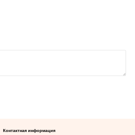
Контактная информация