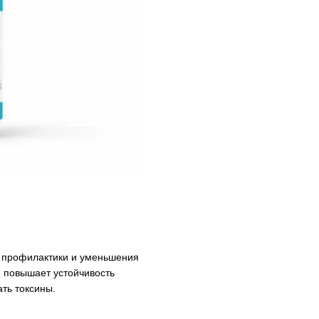
 профилактики и уменьшения
 повышает устойчивость
ть токсины.