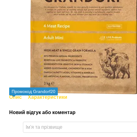
Промокод Grandorf20
Опис
Характеристики
Новий відгук або коментар