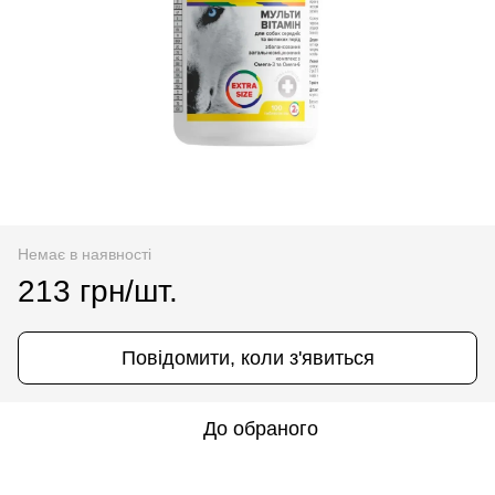
Немає в наявності
213 грн/шт.
Повідомити, коли з'явиться
До обраного