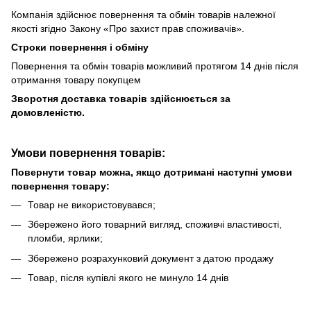
Компанія здійснює повернення та обмін товарів належної
якості згідно Закону «Про захист прав споживачів».
Строки повернення і обміну
Повернення та обмін товарів можливий протягом 14 днів після
отримання товару покупцем
Зворотня доставка товарів здійснюється за
домовленістю.
Умови повернення товарів:
Повернути товар можна, якщо дотримані наступні умови
повернення товару:
Товар не використовувався;
Збережено його товарний вигляд, споживчі властивості,
пломби, ярлики;
Збережено розрахунковий документ з датою продажу
Товар, після купівлі якого не минуло 14 днів