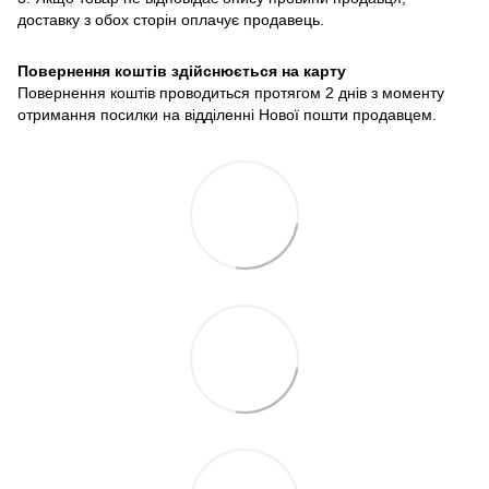
доставку з обох сторін оплачує продавець.
Повернення коштів здійснюється на карту
Повернення коштів проводиться протягом 2 днів з моменту
отримання посилки на відділенні Нової пошти продавцем.