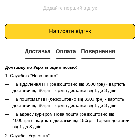
Додайте перший відгук
Написати відгук
Доставка
Оплата
Повернення
Доставку по Україні здійснюємо:
1. Службою "Нова пошта":
На відділення НП (безкоштовно від 3500 грн) - вартість
доставки від 80грн. Термін доставки від 1 до 3 днів
На поштомат НП (безкоштовно від 3500 грн) - вартість
доставки від 80грн. Термін доставки від 1 до 3 днів
На адресу кур’єром Нова пошта (безкоштовно від
4000 грн) - вартість доставки від 150грн. Термін доставки
від 1 до 3 днів
2. Служба "Укрпошта":