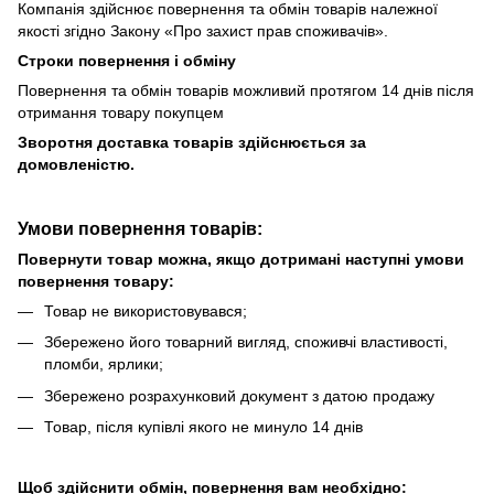
Компанія здійснює повернення та обмін товарів належної
якості згідно Закону «Про захист прав споживачів».
Строки повернення і обміну
Повернення та обмін товарів можливий протягом 14 днів після
отримання товару покупцем
Зворотня доставка товарів здійснюється за
домовленістю.
Умови повернення товарів:
Повернути товар можна, якщо дотримані наступні умови
повернення товару:
Товар не використовувався;
Збережено його товарний вигляд, споживчі властивості,
пломби, ярлики;
Збережено розрахунковий документ з датою продажу
Товар, після купівлі якого не минуло 14 днів
Щоб здійснити обмін, повернення вам необхідно: