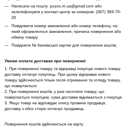
Написати на пошту: puzoo.in.ua@gmail.com або
зателефонувти у контакт-центр за номером: (067) 369-70-
20
Повідомити номер замовлення або номер телефону, на
який оформлялося замовлення, причина повернення або
обміну товару.
Повідомте № банківської картки для повернення коштів;
Умови оплати доставки при поверненні:
1. При поверненні товару та відправці покупцю нового товару
доставку оплачує покупець. При цьому відправка нового
товару здійснюється тільки після отримання та огляду товару,
що повертається.
2. При поверненні коштів, у разі несплати товару, що
повертається покупцем, сума доставки віднімається з покупця.
3. Якщо товар не відповідає опису провини продавця,
доставку з обох сторін оплачує продавець.
Повернення коштів здійснюється на карту