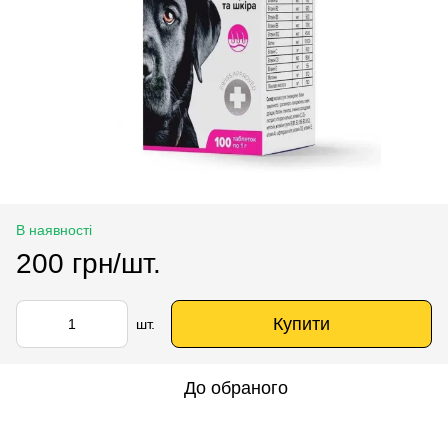
В наявності
200 грн/шт.
Купити
шт.
До обраного