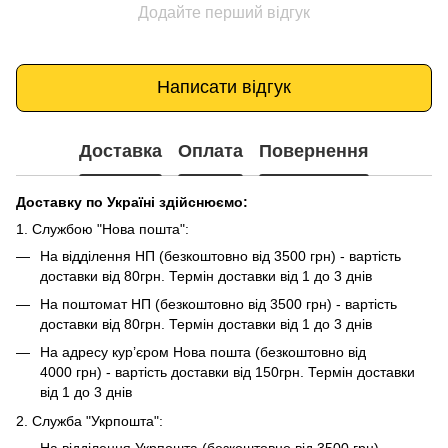
Додайте перший відгук
Написати відгук
Доставка
Оплата
Повернення
Доставку по Україні здійснюємо:
1. Службою "Нова пошта":
На відділення НП (безкоштовно від 3500 грн) - вартість
доставки від 80грн. Термін доставки від 1 до 3 днів
На поштомат НП (безкоштовно від 3500 грн) - вартість
доставки від 80грн. Термін доставки від 1 до 3 днів
На адресу кур’єром Нова пошта (безкоштовно від
4000 грн) - вартість доставки від 150грн. Термін доставки
від 1 до 3 днів
2. Служба "Укрпошта":
На відділення Укрпошта (безкоштовно від 3500 грн) -