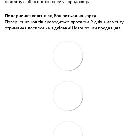
доставку з обох сторін оплачує продавець.
Повернення коштів здійснюється на карту
Повернення коштів проводиться протягом 2 днів з моменту
отримання посилки на відділенні Нової пошти продавцем.