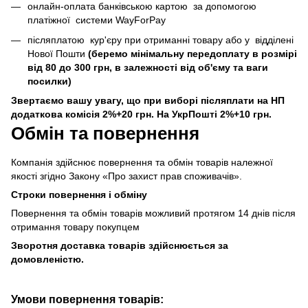
онлайн-оплата банківською картою за допомогою
платіжної системи WayForPay
післяплатою кур'єру при отриманні товару або у відділені
Нової Пошти
(беремо мінімальну передоплату в розмірі
від 80 до 300 грн, в залежності від об'єму та ваги
посилки)
Звертаємо вашу увагу, що при виборі післяплати на НП
додаткова комісія 2%+20 грн. На УкрПошті 2%+10 грн.
Обмін та повернення
Компанія здійснює повернення та обмін товарів належної
якості згідно Закону «Про захист прав споживачів».
Строки повернення і обміну
Повернення та обмін товарів можливий протягом 14 днів після
отримання товару покупцем
Зворотня доставка товарів здійснюється за
домовленістю.
Умови повернення товарів: