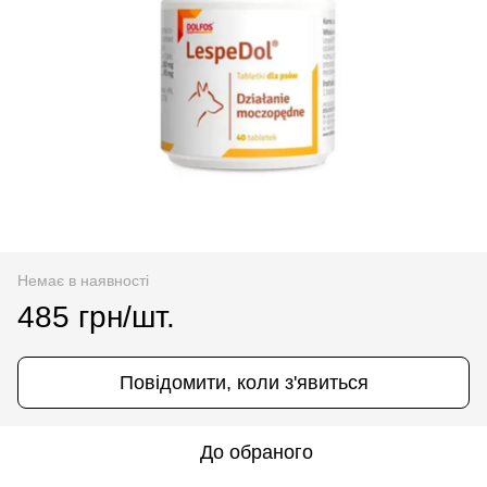
Немає в наявності
485 грн/шт.
Повідомити, коли з'явиться
До обраного