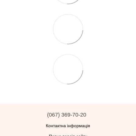
(067) 369-70-20
Контактна інформація