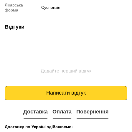
Лікарська
Суспензія
форма
Відгуки
Додайте перший відгук
Написати відгук
Доставка
Оплата
Повернення
Доставку по Україні здійснюємо: