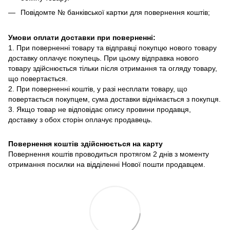
Повідомте № банківської картки для повернення коштів;
Умови оплати доставки при поверненні:
1. При поверненні товару та відправці покупцю нового товару
доставку оплачує покупець. При цьому відправка нового
товару здійснюється тільки після отримання та огляду товару,
що повертається.
2. При поверненні коштів, у разі несплати товару, що
повертається покупцем, сума доставки віднімається з покупця.
3. Якщо товар не відповідає опису провини продавця,
доставку з обох сторін оплачує продавець.
Повернення коштів здійснюється на карту
Повернення коштів проводиться протягом 2 днів з моменту
отримання посилки на відділенні Нової пошти продавцем.