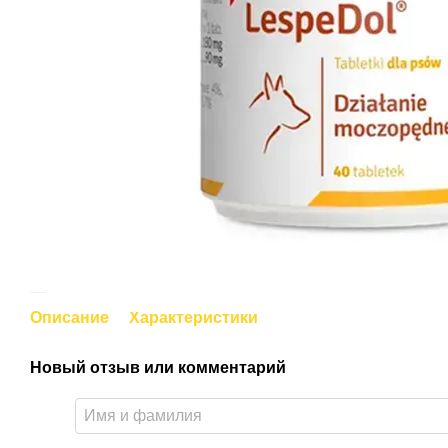
Описание
Характеристики
Новый отзыв или комментарий