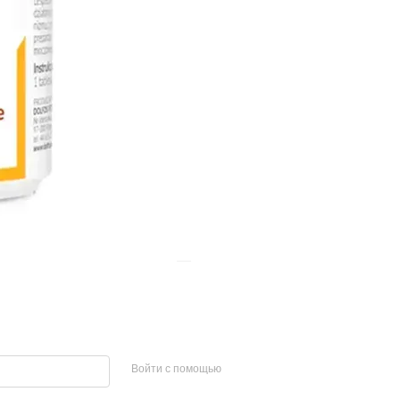
Войти с помощью