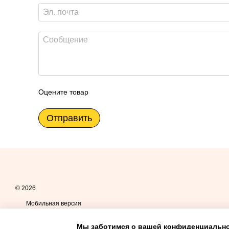
Оцените товар
Отправить
© 2026
Мобильная версия
Мы заботимся о вашей конфиденциальн